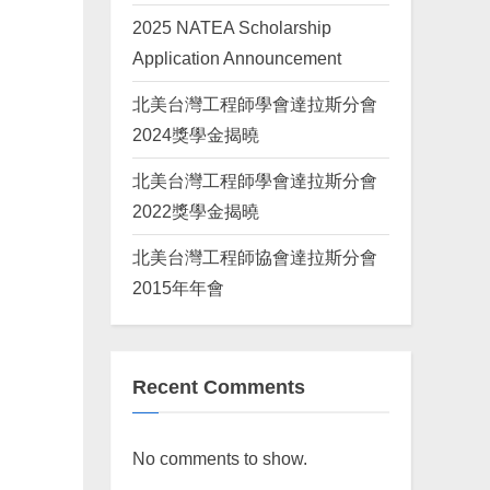
2025 NATEA Scholarship
Application Announcement
北美台灣工程師學會達拉斯分會
2024獎學金揭曉
北美台灣工程師學會達拉斯分會
2022獎學金揭曉
北美台灣工程師協會達拉斯分會
2015年年會
Recent Comments
No comments to show.