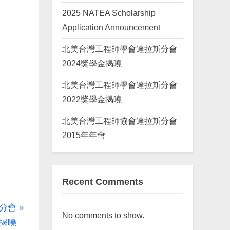
2025 NATEA Scholarship
Application Announcement
北美台灣工程師學會達拉斯分會
2024獎學金揭曉
北美台灣工程師學會達拉斯分會
2022獎學金揭曉
北美台灣工程師協會達拉斯分會
2015年年會
Recent Comments
分會
No comments to show.
金揭曉